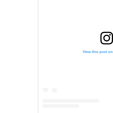
View this post on