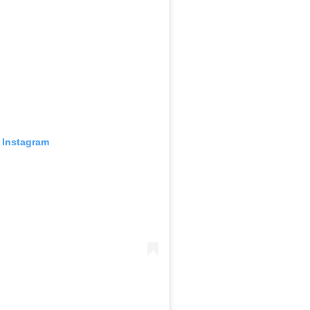
 Instagram