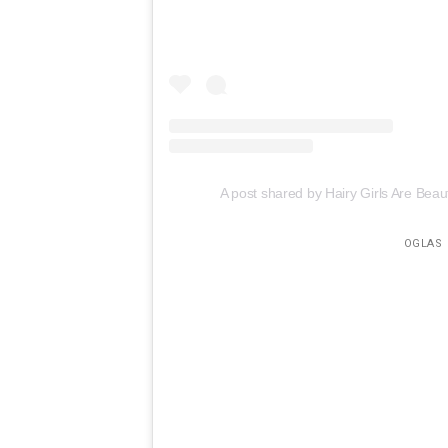
OGLAS