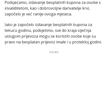
Podsjećamo, izdavanje besplatnih kupona za osobe s
invaliditetom, kao i dobrovoljne darivatelje krvi,
započelo je već ranije ovoga mjeseca.
Iako je započelo izdavanje besplatnih kupona za
tekuću godinu, podsjetimo, sve do kraja siječnja
uslugom prijevoza mogu se koristiti osobe koje su
pravo na besplatan prijevoz imale i u protekloj godini.
OGLAS