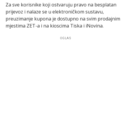
Za sve korisnike koji ostvaruju pravo na besplatan
prijevoz i nalaze se u elektroničkom sustavu,
preuzimanje kupona je dostupno na svim prodajnim
mjestima ZET-a i na kioscima Tiska i iNovina.
OGLAS