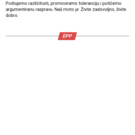
Poštujemo različitosti, promoviramo toleranciju i potičemo
argumentiranu raspravu. Naš moto je: Živite zadovoljno, živite
dobro.
EPP