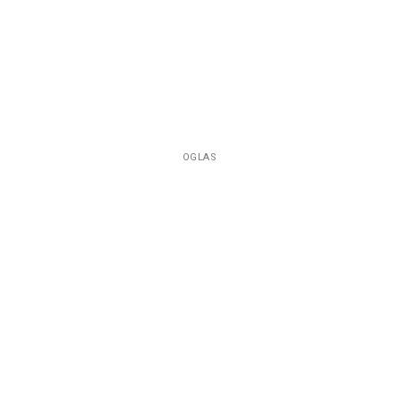
OGLAS