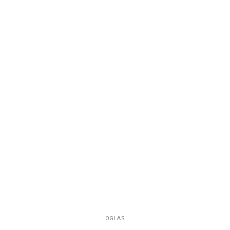
OGLAS