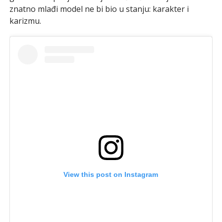
znatno mlađi model ne bi bio u stanju: karakter i
karizmu.
View this post on Instagram