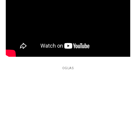
OGLAS