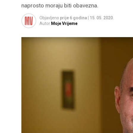
naprosto moraju biti obavezna.
Objavljeno
prije 6 godina
|
15. 05. 2020.
Autor
Moje Vrijeme