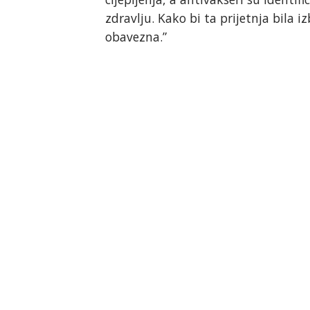
zdravlju. Kako bi ta prijetnja bila 
obavezna.”