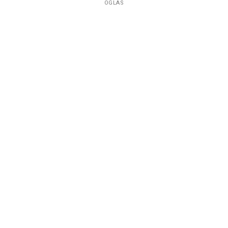
OGLAS