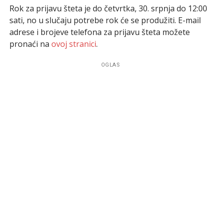
Rok za prijavu šteta je do četvrtka, 30. srpnja do 12:00
sati, no u slučaju potrebe rok će se produžiti. E-mail
adrese i brojeve telefona za prijavu šteta možete
pronaći na
ovoj stranici
.
OGLAS