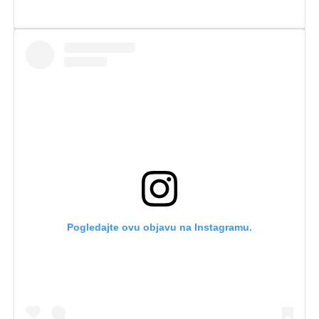
Pogledajte ovu objavu na Instagramu.