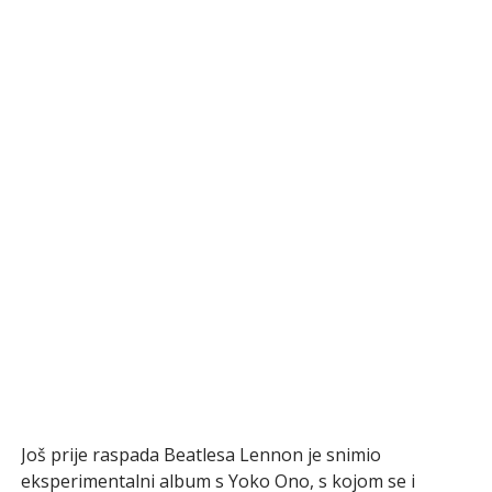
Još prije raspada Beatlesa Lennon je snimio
eksperimentalni album s Yoko Ono, s kojom se i