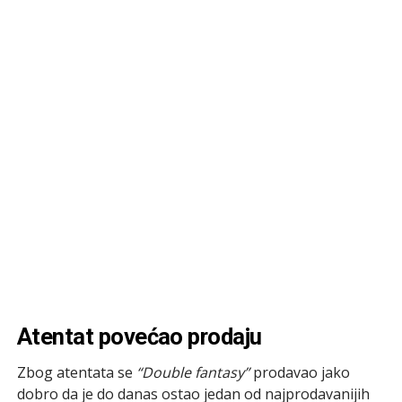
Atentat povećao prodaju
Zbog atentata se
“Double fantasy”
prodavao jako
dobro da je do danas ostao jedan od najprodavanijih