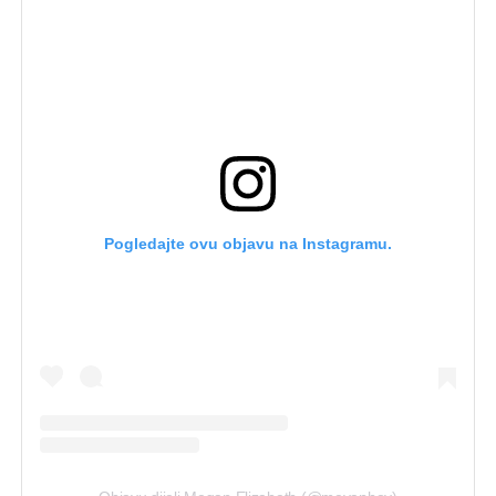
Pogledajte ovu objavu na Instagramu.