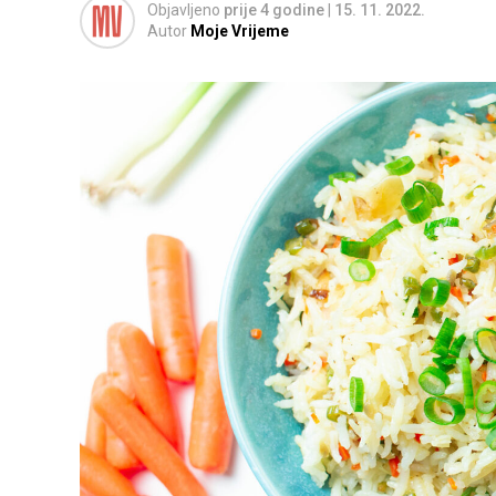
Objavljeno
prije 4 godine
|
15. 11. 2022.
Autor
Moje Vrijeme