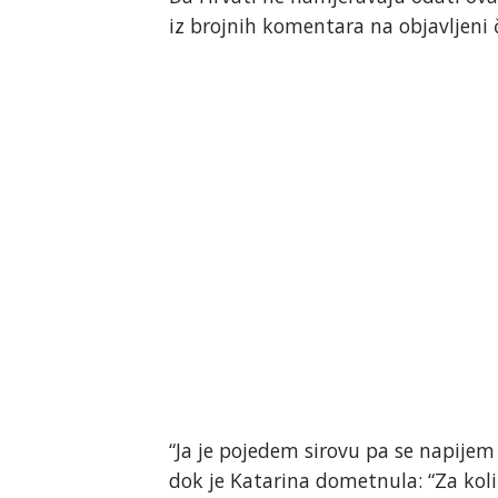
iz brojnih komentara na objavljeni 
“Ja je pojedem sirovu pa se napijem
dok je Katarina dometnula: “Za koli