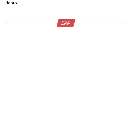
dobro.
EPP