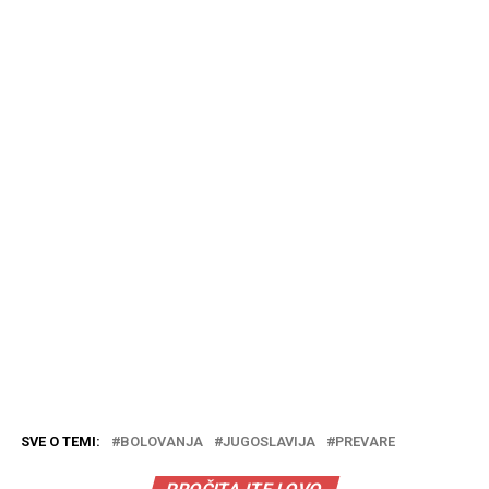
SVE O TEMI:
BOLOVANJA
JUGOSLAVIJA
PREVARE