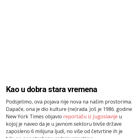
Kao u dobra stara vremena
Podsjetimo, ova pojava nije nova na našim prostorima.
Dapače, ona je dio kulture (ne)rada. Još je 1986. godine
New York Times objavio
reportažu iz Jugoslavije
u
kojoj je naveo da je u javnom sektoru bivše države
zaposleno 6 milijuna ljudi, no više od četvrtine ih je