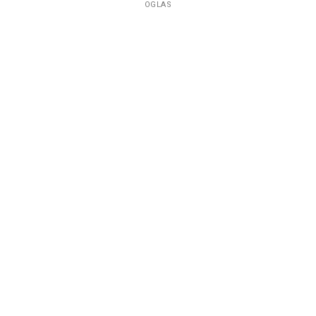
OGLAS