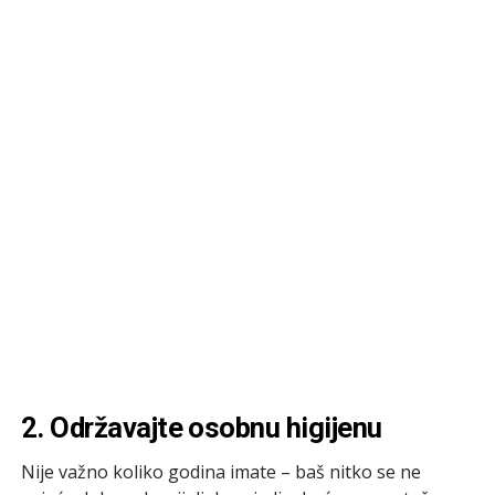
2. Održavajte osobnu higijenu
Nije važno koliko godina imate – baš nitko se ne