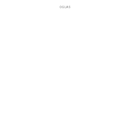
OGLAS