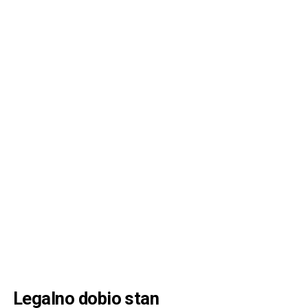
Legalno dobio stan