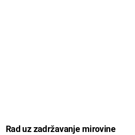
Rad uz zadržavanje mirovine