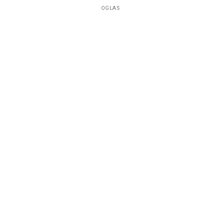
OGLAS