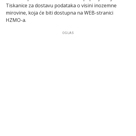
Tiskanice za dostavu podataka o visini inozemne
mirovine, koja će biti dostupna na WEB-stranici
HZMO-a.
OGLAS