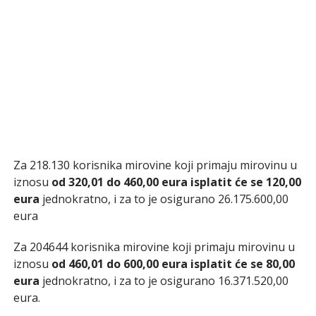
Za 218.130 korisnika mirovine koji primaju mirovinu u
iznosu
od 320,01 do 460,00 eura isplatit će se 120,00
eura
jednokratno, i za to je osigurano 26.175.600,00
eura
Za 204644 korisnika mirovine koji primaju mirovinu u
iznosu
od 460,01 do 600,00 eura isplatit će se 80,00
eura
jednokratno, i za to je osigurano 16.371.520,00
eura.