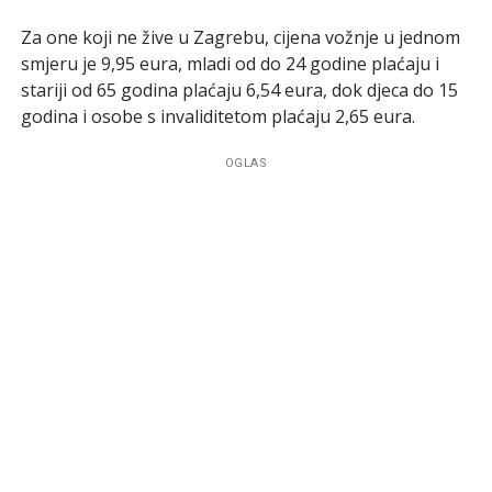
Za one koji ne žive u Zagrebu, cijena vožnje u jednom
smjeru je 9,95 eura, mladi od do 24 godine plaćaju i
stariji od 65 godina plaćaju 6,54 eura, dok djeca do 15
godina i osobe s invaliditetom plaćaju 2,65 eura.
OGLAS