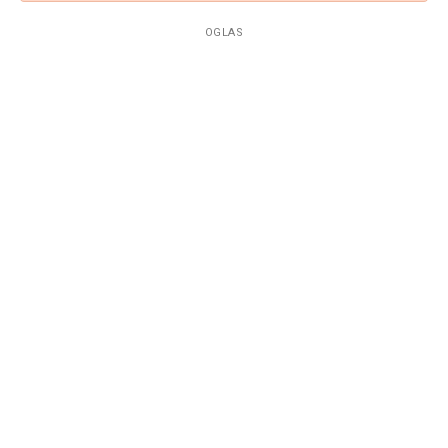
OGLAS