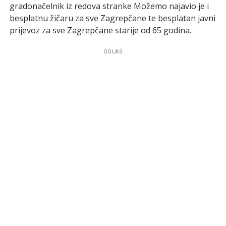
gradonačelnik iz redova stranke Možemo najavio je i
besplatnu žičaru za sve Zagrepčane te besplatan javni
prijevoz za sve Zagrepčane starije od 65 godina.
OGLAS