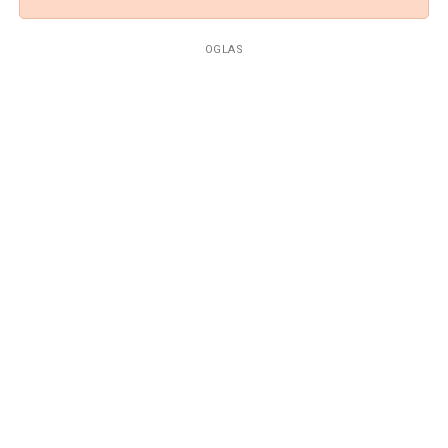
OGLAS