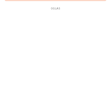
OGLAS