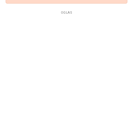
OGLAS