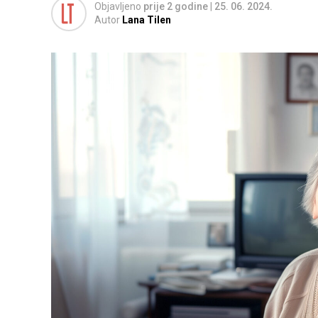
Objavljeno
prije 2 godine
|
25. 06. 2024.
Autor
Lana Tilen