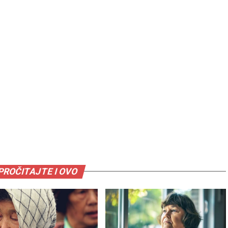
PROČITAJTE I OVO