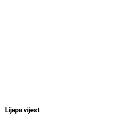
Lijepa vijest