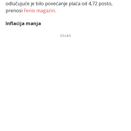
odlučujuće je bilo povećanje plaća od 4,72 posto,
prenosi
Fenix magazin
.
Inflacija manja
OGLAS