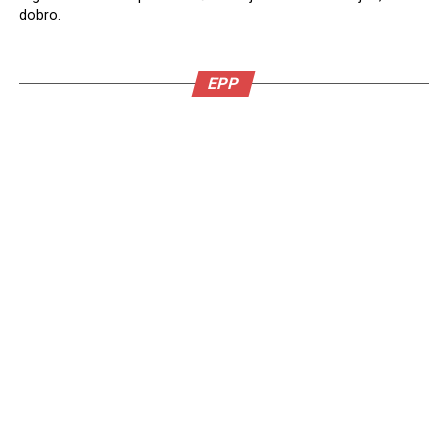
dobro.
EPP