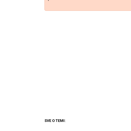
SVE O TEMI: