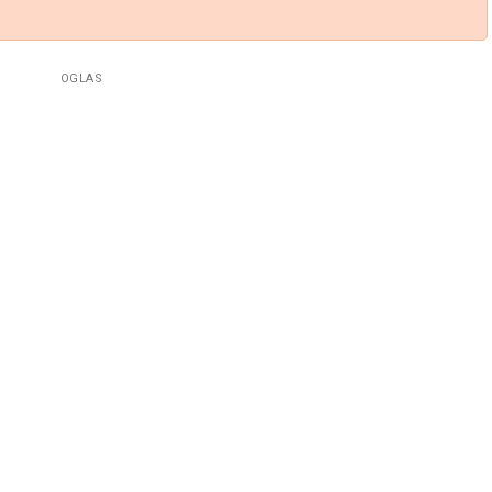
OGLAS