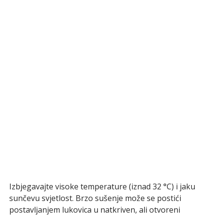
Izbjegavajte visoke temperature (iznad 32 °C) i jaku
sunčevu svjetlost. Brzo sušenje može se postići
postavljanjem lukovica u natkriven, ali otvoreni