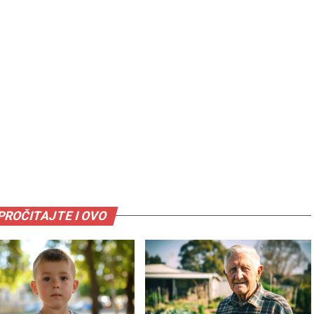
PROČITAJTE I OVO