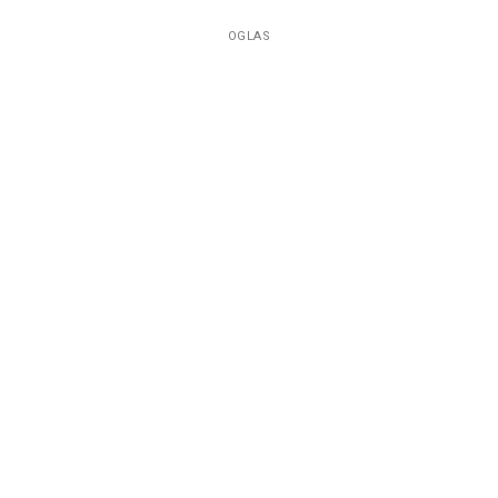
OGLAS