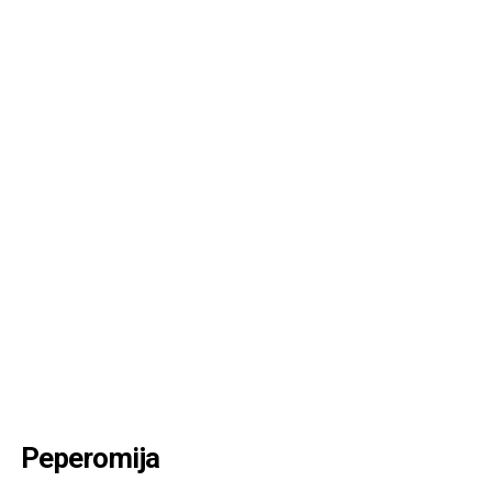
Peperomija