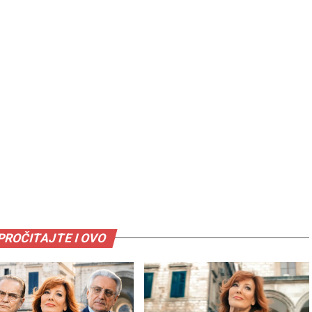
PROČITAJTE I OVO