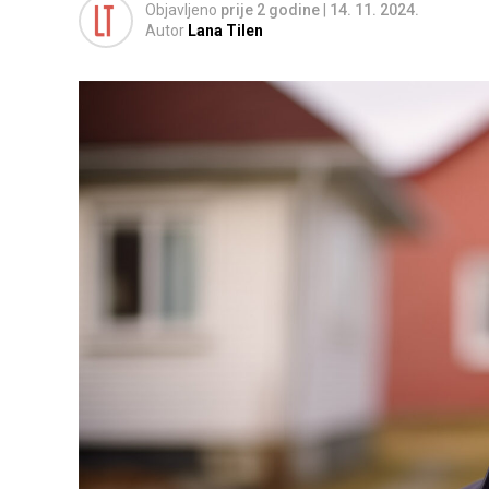
Objavljeno
prije 2 godine
|
14. 11. 2024.
Autor
Lana Tilen