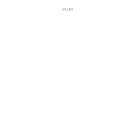
OGLAS