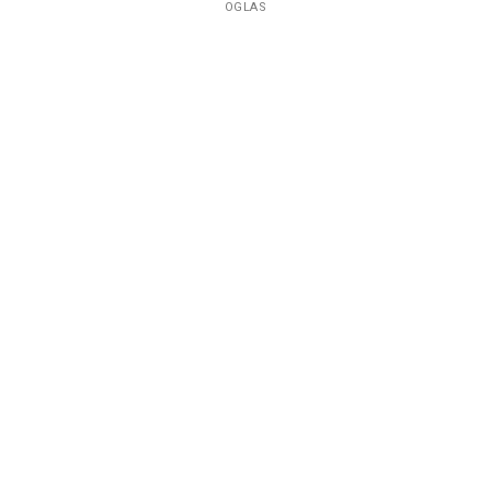
OGLAS