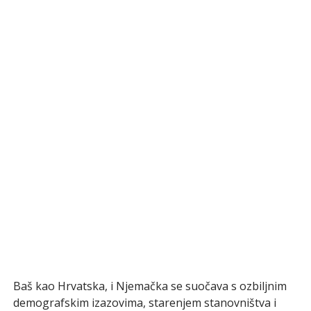
Baš kao Hrvatska, i Njemačka se suočava s ozbiljnim
demografskim izazovima, starenjem stanovništva i