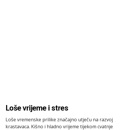
Loše vrijeme i stres
Loše vremenske prilike značajno utječu na razvoj
krastavaca. Kišno i hladno vrijeme tijekom cvatnje