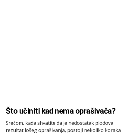
Što učiniti kad nema oprašivača?
Srećom, kada shvatite da je nedostatak plodova
rezultat lošeg oprašivanja, postoji nekoliko koraka