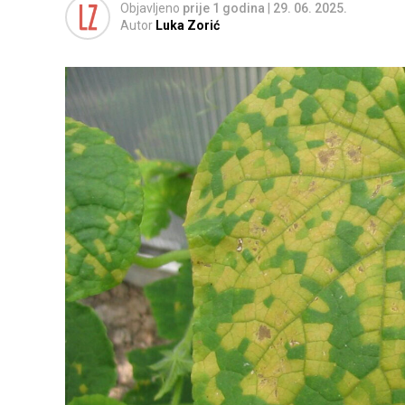
Objavljeno
prije 1 godina
|
29. 06. 2025.
Autor
Luka Zorić