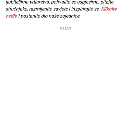
ljubiteljima vrtlarstva, pohvalite se uspjesima, pitajte
stručnjake, razmijenite savjete i inspirirajte se.
Kliknite
ovdje
i postanite dio naše zajednice.
OGLAS