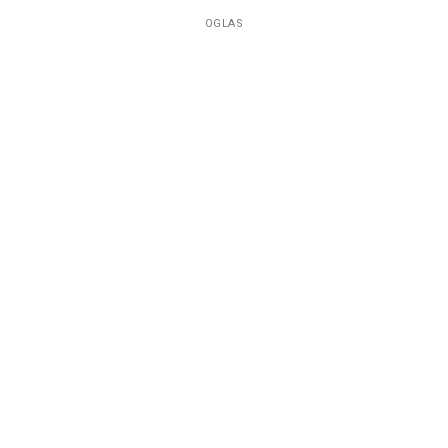
OGLAS