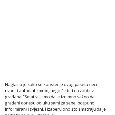
Naglasio je kako se korištenje ovog paketa neće
uvoditi automatizmom, nego će biti na zahtjev
građana. “Smatrali smo da je iznimno važno da
građani donesu odluku sami za sebe, potpuno
informirani i svjesni, i izaberu ono što smatraju da je