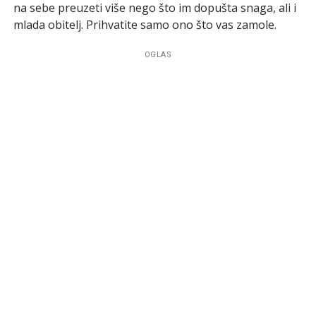
na sebe preuzeti više nego što im dopušta snaga, ali i
mlada obitelj. Prihvatite samo ono što vas zamole.
OGLAS