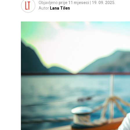
Objavljeno
prije 11 mjeseci
|
19. 09. 2025.
Autor
Lana Tilen