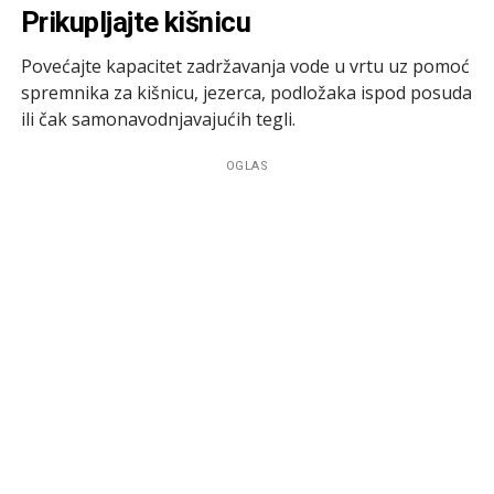
Prikupljajte kišnicu
Povećajte kapacitet zadržavanja vode u vrtu uz pomoć
spremnika za kišnicu, jezerca, podložaka ispod posuda
ili čak samonavodnjavajućih tegli.
OGLAS