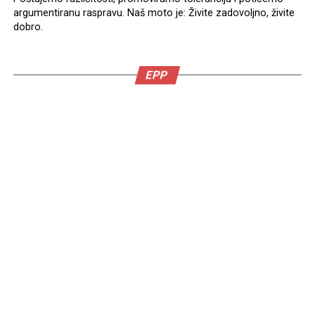
argumentiranu raspravu. Naš moto je: Živite zadovoljno, živite
dobro.
EPP