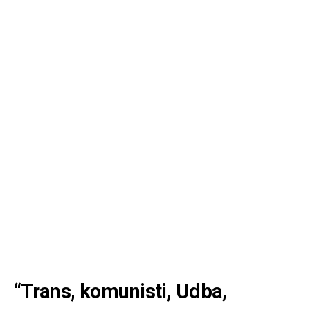
“Trans, komunisti, Udba,