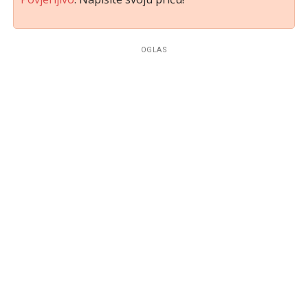
OGLAS