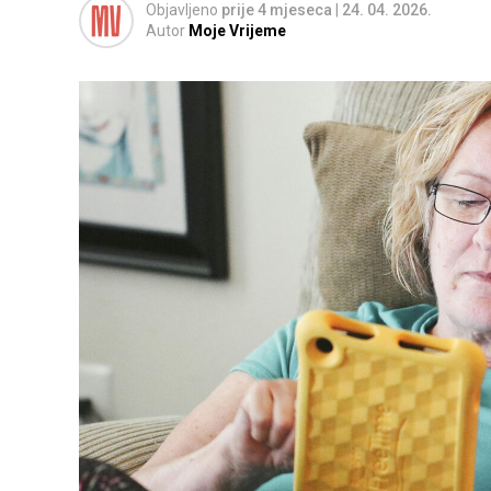
Objavljeno
prije 4 mjeseca
|
24. 04. 2026.
Autor
Moje Vrijeme