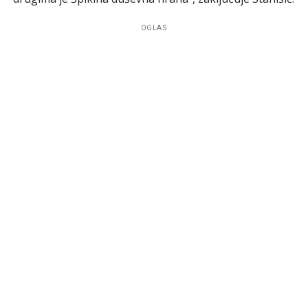
OGLAS